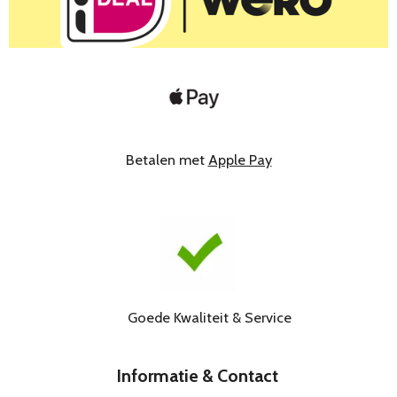
Betalen met
Apple Pay
Goede Kwaliteit & Service
Informatie & Contact