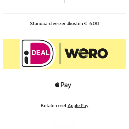
Standaard verzendkosten
€
6.00
Betalen met
Apple Pay