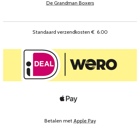
De Grandman Boxers
Standaard verzendkosten
€
6.00
Betalen met
Apple Pay