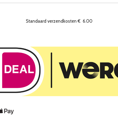
Standaard verzendkosten
€
6.00