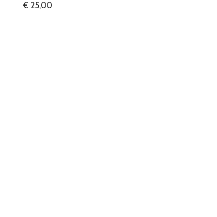
€ 25,00