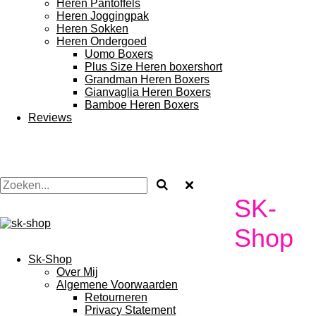
Heren Pantoffels
Heren Joggingpak
Heren Sokken
Heren Ondergoed
Uomo Boxers
Plus Size Heren boxershort
Grandman Heren Boxers
Gianvaglia Heren Boxers
Bamboe Heren Boxers
Reviews
SK-
Shop
Sk-Shop
Over Mij
Algemene Voorwaarden
Retourneren
Privacy Statement