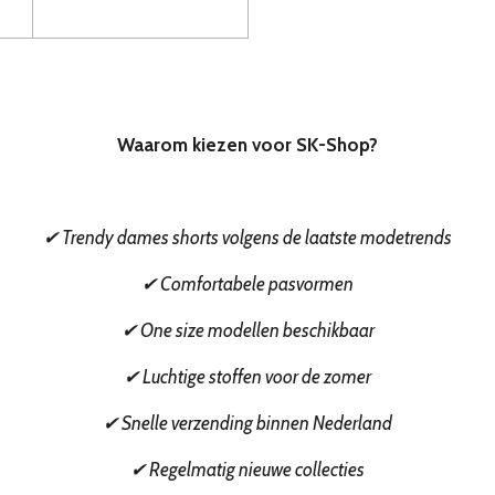
Waarom kiezen voor SK-Shop?
✔ Trendy dames shorts volgens de laatste modetrends
✔ Comfortabele pasvormen
✔ One size modellen beschikbaar
✔ Luchtige stoffen voor de zomer
✔ Snelle verzending binnen Nederland
✔ Regelmatig nieuwe collecties