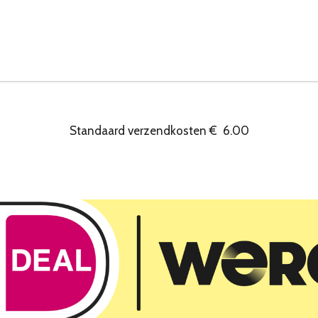
Standaard verzendkosten
€
6.00