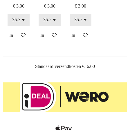
€ 3,00
€ 3,00
€ 3,00
In winkelwagen
In winkelwagen
In winkelwagen
Standaard verzendkosten
€
6.00