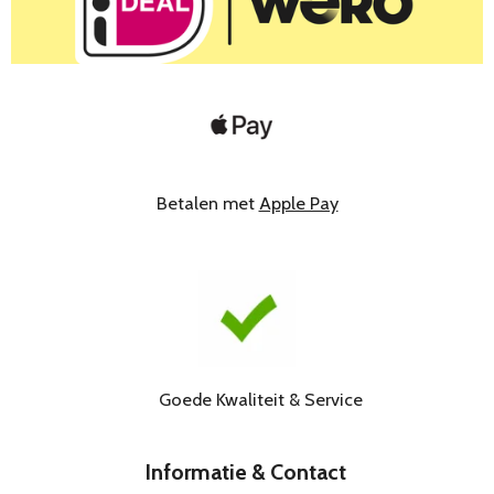
Betalen met
Apple Pay
Goede Kwaliteit & Service
Informatie & Contact