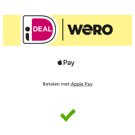
Betalen met
Apple Pay