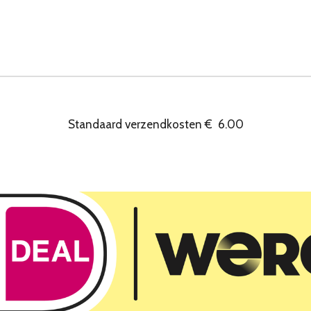
Standaard verzendkosten
€
6.00