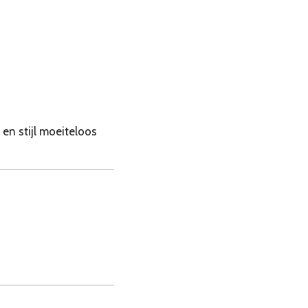
 en stijl moeiteloos