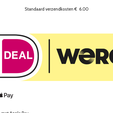
Standaard verzendkosten
€
6.00