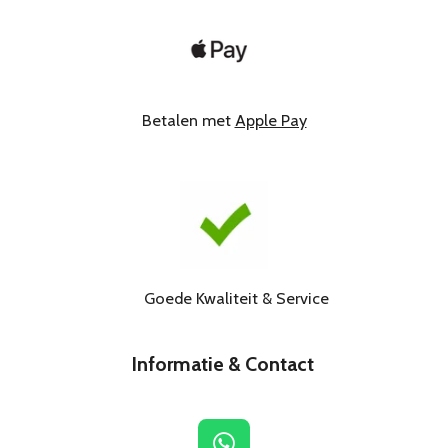
Betalen met
Apple Pay
Goede Kwaliteit & Service
Informatie & Contact