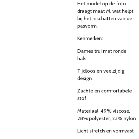
Het model op de foto
draagt maat M, wat helpt
bij het inschatten van de
pasvorm.
Kenmerken:
Dames trui met ronde
hals
Tijdloos en veelzijdig
design
Zachte en comfortabele
stof
Materiaal: 49% viscose,
28% polyester, 23% nylon
Licht stretch en vormvast