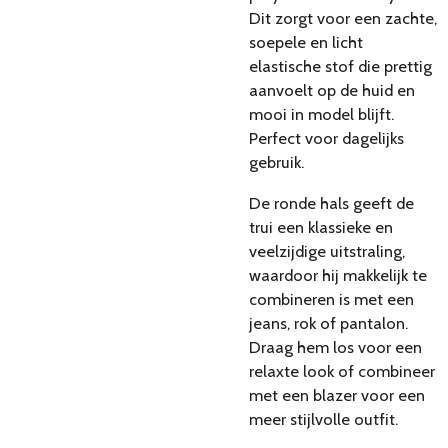
Dit zorgt voor een zachte,
soepele en licht
elastische stof die prettig
aanvoelt op de huid en
mooi in model blijft.
Perfect voor dagelijks
gebruik.
De ronde hals geeft de
trui een klassieke en
veelzijdige uitstraling,
waardoor hij makkelijk te
combineren is met een
jeans, rok of pantalon.
Draag hem los voor een
relaxte look of combineer
met een blazer voor een
meer stijlvolle outfit.