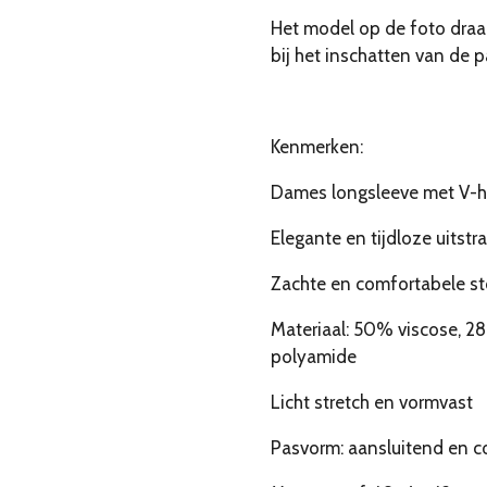
Het model op de foto draa
bij het inschatten van de 
Kenmerken:
Dames longsleeve met V-h
Elegante en tijdloze uitstra
Zachte en comfortabele st
Materiaal: 50% viscose, 2
polyamide
Licht stretch en vormvast
Pasvorm: aansluitend en c