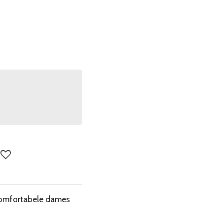
comfortabele dames