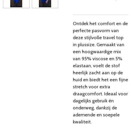
Ontdek het comfort en de
perfecte pasvorm van
deze stijlvolle travel top
in plussize. Gemaakt van
een hoogwaardige mix
van 95% viscose en 5%
elastaan, voelt de stof
heerlijk zacht aan op de
huid en biedt het een fijne
stretch voor extra
draagcomfort. Ideaal voor
dagelijks gebruik én
onderweg, dankzij de
ademende en soepele
kwaliteit.