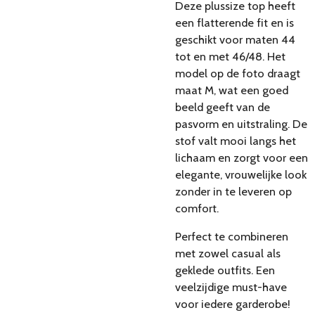
Deze plussize top heeft
een flatterende fit en is
geschikt voor maten 44
tot en met 46/48. Het
model op de foto draagt
maat M, wat een goed
beeld geeft van de
pasvorm en uitstraling. De
stof valt mooi langs het
lichaam en zorgt voor een
elegante, vrouwelijke look
zonder in te leveren op
comfort.
Perfect te combineren
met zowel casual als
geklede outfits. Een
veelzijdige must-have
voor iedere garderobe!