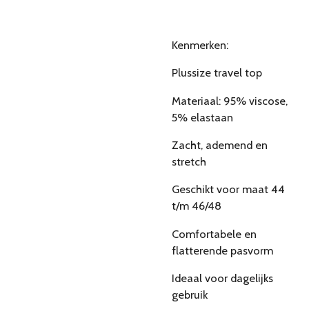
Kenmerken:
Plussize travel top
Materiaal: 95% viscose,
5% elastaan
Zacht, ademend en
stretch
Geschikt voor maat 44
t/m 46/48
Comfortabele en
flatterende pasvorm
Ideaal voor dagelijks
gebruik