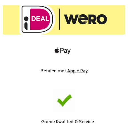
Betalen met
Apple Pay
Goede Kwaliteit & Service