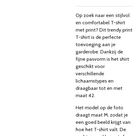
Op zoek naar een stijlvol
en comfortabel T-shirt
met print? Dit trendy print
T-shirt is de perfecte
toevoeging aan je
garderobe. Dankzij de
fijne pasvorm is het shirt
geschikt voor
verschillende
lichaamstypes en
draagbaar tot en met
maat 42.
Het model op de foto
draagt maat M, zodat je
een goed beeld krijgt van
hoe het T-shirt valt. De