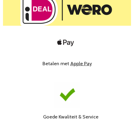
Betalen met
Apple Pay
Goede Kwaliteit & Service