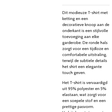
Dit modieuze T-shirt met
ketting en een
decoratieve knoop aan de
onderkant is een stijlvolle
toevoeging aan elke
garderobe. De ronde hals
zorgt voor een tijdloze en
comfortabele uitstraling,
terwijl de subtiele details
het shirt een elegante
touch geven.
Het T-shirt is vervaardigd
uit 95% polyester en 5%
elastaan, wat zorgt voor
een soepele stof en een
prettige pasvorm.