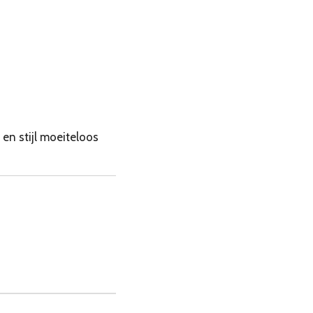
 en stijl moeiteloos