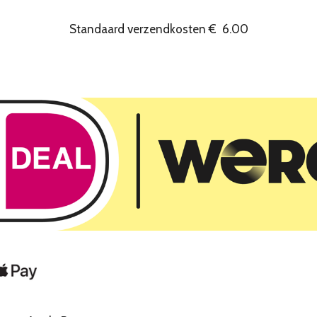
Standaard verzendkosten
€
6.00