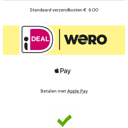
Standaard verzendkosten
€
6.00
Betalen met
Apple Pay