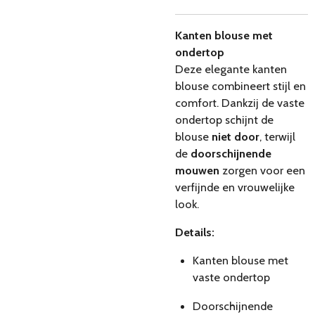
Kanten blouse met
ondertop
Deze elegante kanten
blouse combineert stijl en
comfort. Dankzij de vaste
ondertop schijnt de
blouse
niet door
, terwijl
de
doorschijnende
mouwen
zorgen voor een
verfijnde en vrouwelijke
look.
Details:
Kanten blouse met
vaste ondertop
Doorschijnende