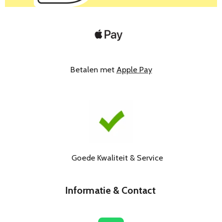
Betalen met
Apple Pay
Goede Kwaliteit & Service
Informatie & Contact