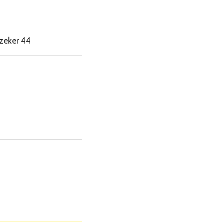
 zeker 44