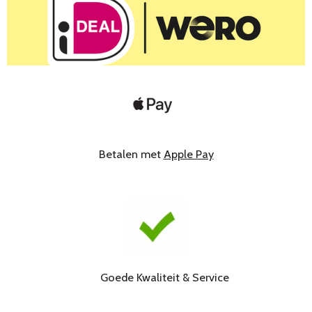
Betalen met
Apple Pay
Goede Kwaliteit & Service