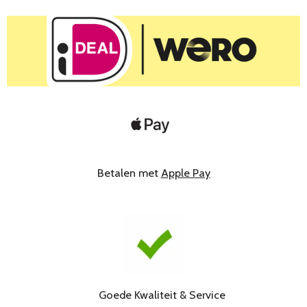
Betalen met
Apple Pay
Goede Kwaliteit & Service