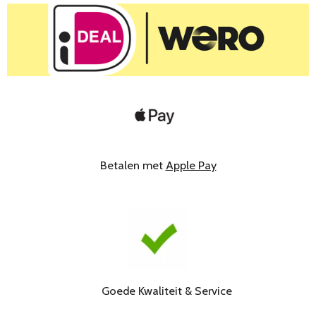
Betalen met
Apple Pay
Goede Kwaliteit & Service