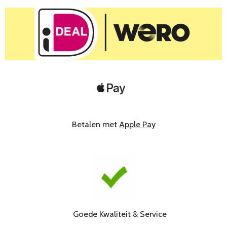
Betalen met
Apple Pay
Goede Kwaliteit & Service