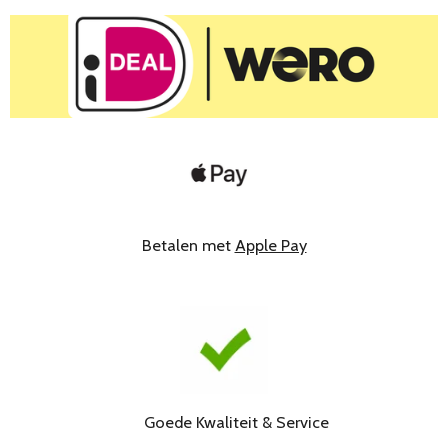
Betalen met
Apple Pay
Goede Kwaliteit & Service