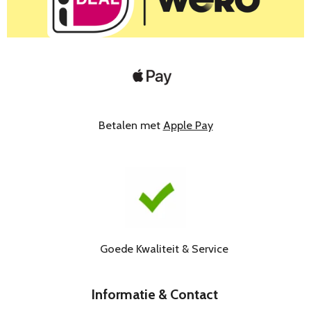
Betalen met
Apple Pay
Goede Kwaliteit & Service
Informatie & Contact