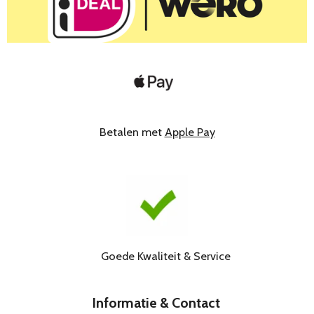
Betalen met
Apple Pay
Goede Kwaliteit & Service
Informatie & Contact