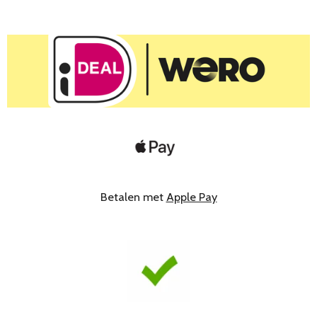
Betalen met
Apple Pay