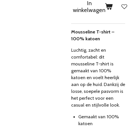
In
winkelwagen
Mousseline T-shirt –
100% katoen
Luchtig, zacht en
comfortabel: dit
mousseline T-shirt is
gemaakt van 100%
katoen en voelt heerlijk
aan op de huid. Dankzij de
losse, soepele pasvorm is
het perfect voor een
casual en stijlvolle look.
Gemaakt van 100%
katoen