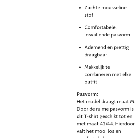
Zachte mousseline
stof
Comfortabele,
losvallende pasvorm
Ademend en prettig
draagbaar
Makkelijk te
combineren met elke
outfit
Pasvorm:
Het model draagt maat M.
Door de ruime pasvorm is
dit T-shirt geschikt tot en
met maat 42/44. Hierdoor
valt het mooi los en