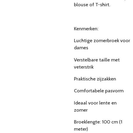
blouse of T-shirt.
Kenmerken:
Luchtige zomerbroek voor
dames
Verstelbare taille met
veterstrik
Praktische zijzakken
Comfortabele pasvorm
Ideaal voor lente en
zomer
Broeklengte: 100 cm (1
meter)