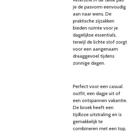
je de pasvorm eenvoudig
aan naar wens. De
praktische zijzakken
bieden ruimte voor je
dagelijkse essentials,
terwijl de lichte stof zorgt
voor een aangenaam
draaggevoel tijdens
zonnige dagen.
Perfect voor een casual
outfit, een dagje uit of
een ontspannen vakantie.
De broek heeft een
tijdloze uitstraling en is
gemakkelijk te
combineren met een top,