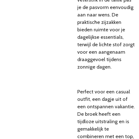
je de pasvorm eenvoudig
aan naar wens. De
praktische zijzakken
bieden ruimte voor je
dagelijkse essentials,
terwijl de lichte stof zorgt
voor een aangenaam
draaggevoel tijdens
zonnige dagen.
Perfect voor een casual
outfit, een dagje uit of
een ontspannen vakantie.
De broek heeft een
tijdloze uitstraling en is
gemakkelijk te
combineren met een top,