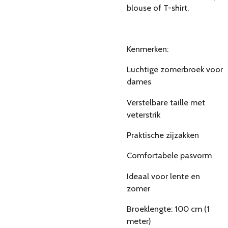
blouse of T-shirt.
Kenmerken:
Luchtige zomerbroek voor
dames
Verstelbare taille met
veterstrik
Praktische zijzakken
Comfortabele pasvorm
Ideaal voor lente en
zomer
Broeklengte: 100 cm (1
meter)