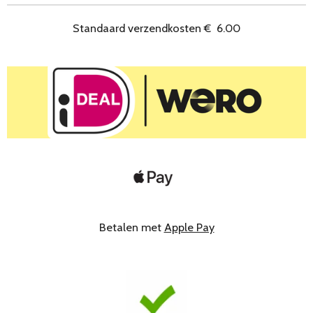
Standaard verzendkosten
€
6.00
Betalen met
Apple Pay