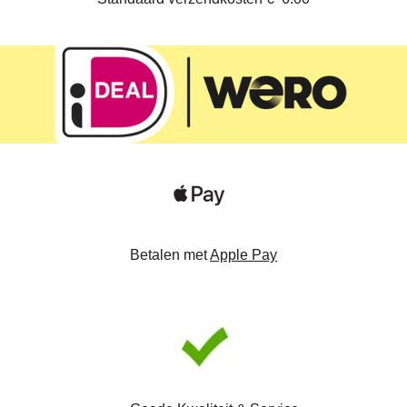
Betalen met
Apple Pay