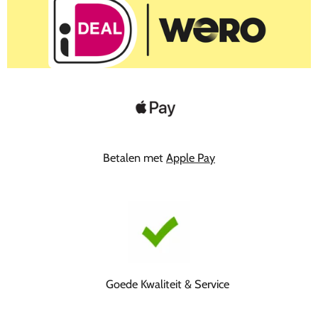
Betalen met
Apple Pay
Goede Kwaliteit & Service