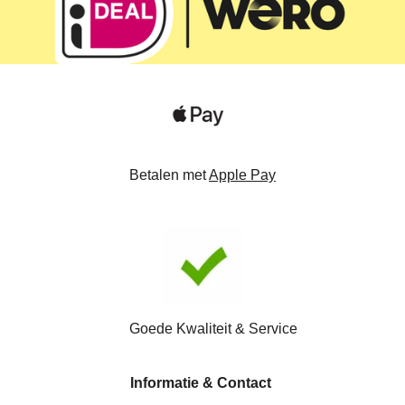
Betalen met
Apple Pay
Goede Kwaliteit & Service
Informatie & Contact