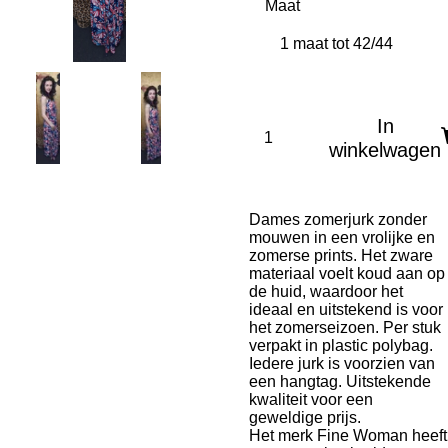
Maat
In
winkelwagen
Dames zomerjurk zonder
mouwen in een vrolijke en
zomerse prints. Het zware
materiaal voelt koud aan op
de huid, waardoor het
ideaal en uitstekend is voor
het zomerseizoen. Per stuk
verpakt in plastic polybag.
Iedere jurk is voorzien van
een hangtag. Uitstekende
kwaliteit voor een
geweldige prijs.
Het merk Fine Woman heeft