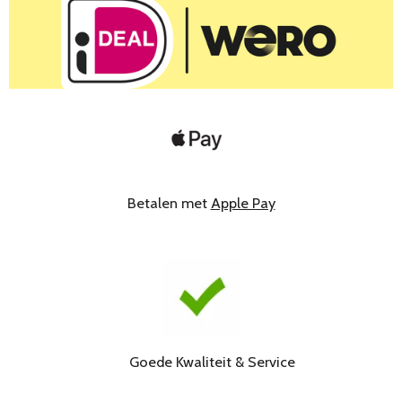
Betalen met
Apple Pay
Goede Kwaliteit & Service