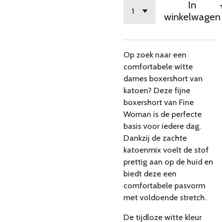
In
winkelwagen
Op zoek naar een
comfortabele witte
dames boxershort van
katoen? Deze fijne
boxershort van Fine
Woman is de perfecte
basis voor iedere dag.
Dankzij de zachte
katoenmix voelt de stof
prettig aan op de huid en
biedt deze een
comfortabele pasvorm
met voldoende stretch.
De tijdloze witte kleur