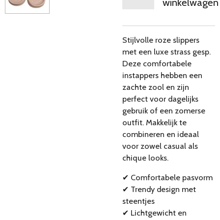
winkelwagen
Stijlvolle roze slippers
met een luxe strass gesp.
Deze comfortabele
instappers hebben een
zachte zool en zijn
perfect voor dagelijks
gebruik of een zomerse
outfit. Makkelijk te
combineren en ideaal
voor zowel casual als
chique looks.
✔ Comfortabele pasvorm
✔ Trendy design met
steentjes
✔ Lichtgewicht en