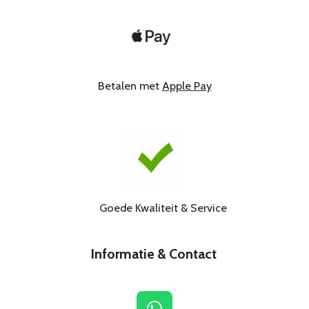
Betalen met
Apple Pay
Goede Kwaliteit & Service
Informatie & Contact