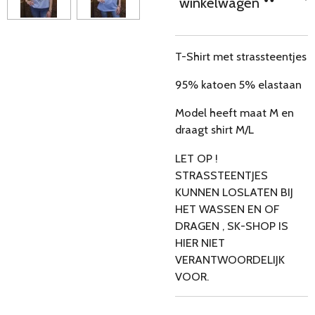
winkelwagen
T-Shirt met strassteentjes
95% katoen 5% elastaan
Model heeft maat M en
draagt shirt M/L
LET OP !
STRASSTEENTJES
KUNNEN LOSLATEN BIJ
HET WASSEN EN OF
DRAGEN , SK-SHOP IS
HIER NIET
VERANTWOORDELIJK
VOOR.