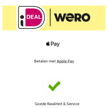
Betalen met
Apple Pay
Goede Kwaliteit & Service