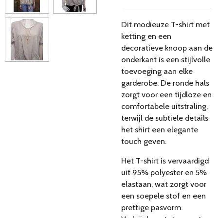
Dit modieuze T-shirt met
ketting en een
decoratieve knoop aan de
onderkant is een stijlvolle
toevoeging aan elke
garderobe. De ronde hals
zorgt voor een tijdloze en
comfortabele uitstraling,
terwijl de subtiele details
het shirt een elegante
touch geven.
Het T-shirt is vervaardigd
uit 95% polyester en 5%
elastaan, wat zorgt voor
een soepele stof en een
prettige pasvorm.