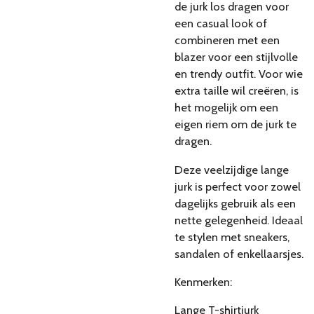
de jurk los dragen voor
een casual look of
combineren met een
blazer voor een stijlvolle
en trendy outfit. Voor wie
extra taille wil creëren, is
het mogelijk om een
eigen riem om de jurk te
dragen.
Deze veelzijdige lange
jurk is perfect voor zowel
dagelijks gebruik als een
nette gelegenheid. Ideaal
te stylen met sneakers,
sandalen of enkellaarsjes.
Kenmerken:
Lange T-shirtjurk