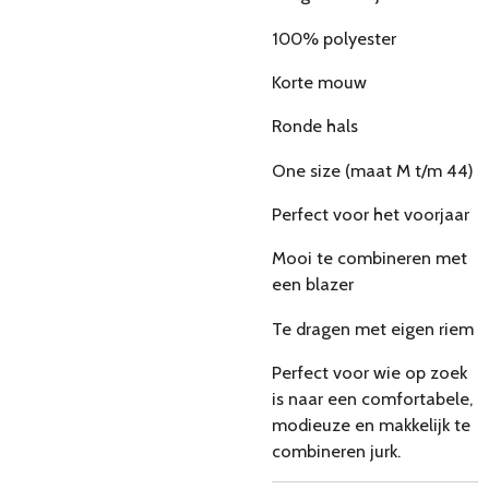
100% polyester
Korte mouw
Ronde hals
One size (maat M t/m 44)
Perfect voor het voorjaar
Mooi te combineren met
een blazer
Te dragen met eigen riem
Perfect voor wie op zoek
is naar een comfortabele,
modieuze en makkelijk te
combineren jurk.