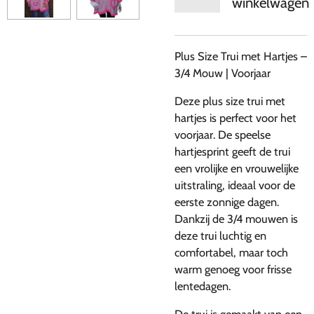
winkelwagen
Plus Size Trui met Hartjes –
3/4 Mouw | Voorjaar
Deze plus size trui met
hartjes is perfect voor het
voorjaar. De speelse
hartjesprint geeft de trui
een vrolijke en vrouwelijke
uitstraling, ideaal voor de
eerste zonnige dagen.
Dankzij de 3/4 mouwen is
deze trui luchtig en
comfortabel, maar toch
warm genoeg voor frisse
lentedagen.