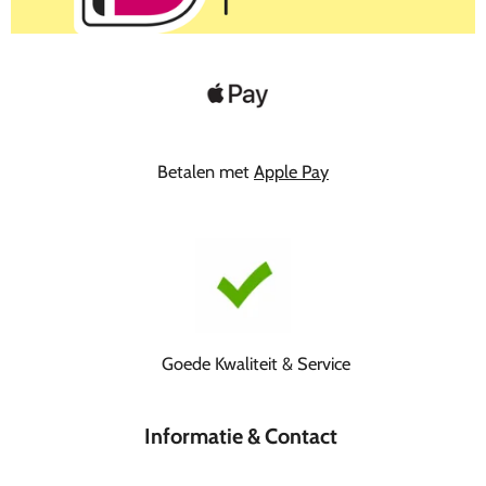
Betalen met
Apple Pay
Goede Kwaliteit & Service
Informatie & Contact