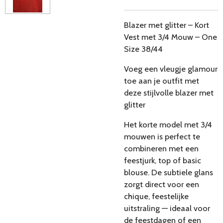
Blazer met glitter – Kort
Vest met 3/4 Mouw – One
Size 38/44
Voeg een vleugje glamour
toe aan je outfit met
deze stijlvolle blazer met
glitter
Het korte model met 3/4
mouwen is perfect te
combineren met een
feestjurk, top of basic
blouse. De subtiele glans
zorgt direct voor een
chique, feestelijke
uitstraling — ideaal voor
de feestdagen of een