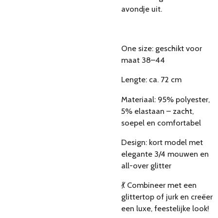
avondje uit.
One size: geschikt voor
maat 38–44
Lengte: ca. 72 cm
Materiaal: 95% polyester,
5% elastaan – zacht,
soepel en comfortabel
Design: kort model met
elegante 3/4 mouwen en
all-over glitter
💃 Combineer met een
glittertop of jurk en creëer
een luxe, feestelijke look!