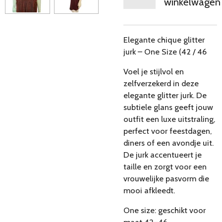
winkelwagen
Elegante chique glitter
jurk – One Size (42 / 46
Voel je stijlvol en
zelfverzekerd in deze
elegante glitter jurk. De
subtiele glans geeft jouw
outfit een luxe uitstraling,
perfect voor feestdagen,
diners of een avondje uit.
De jurk accentueert je
taille en zorgt voor een
vrouwelijke pasvorm die
mooi afkleedt.
One size: geschikt voor