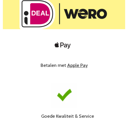
Betalen met
Apple Pay
Goede Kwaliteit & Service