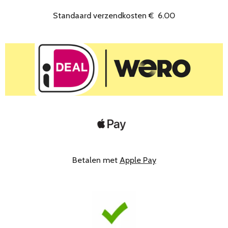
Standaard verzendkosten
€
6.00
Betalen met
Apple Pay