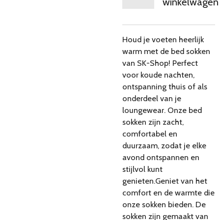
winkelwagen
Houd je voeten heerlijk
warm met de bed sokken
van SK-Shop! Perfect
voor koude nachten,
ontspanning thuis of als
onderdeel van je
loungewear. Onze bed
sokken zijn zacht,
comfortabel en
duurzaam, zodat je elke
avond ontspannen en
stijlvol kunt
genieten.Geniet van het
comfort en de warmte die
onze sokken bieden. De
sokken zijn gemaakt van