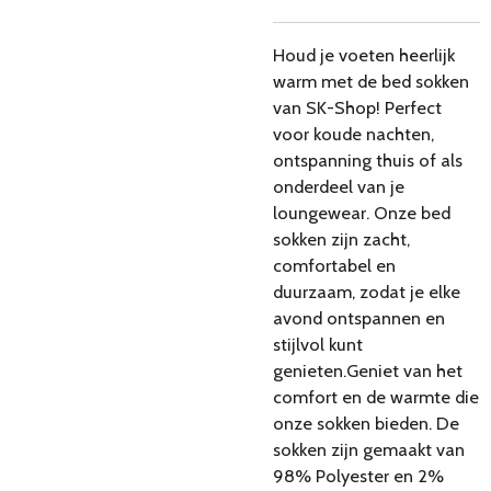
Houd je voeten heerlijk
warm met de bed sokken
van SK-Shop! Perfect
voor koude nachten,
ontspanning thuis of als
onderdeel van je
loungewear. Onze bed
sokken zijn zacht,
comfortabel en
duurzaam, zodat je elke
avond ontspannen en
stijlvol kunt
genieten.Geniet van het
comfort en de warmte die
onze sokken bieden. De
sokken zijn gemaakt van
98% Polyester en 2%