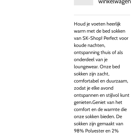
winkelwagen
Houd je voeten heerlijk
warm met de bed sokken
van SK-Shop! Perfect voor
koude nachten,
ontspanning thuis of als
onderdeel van je
loungewear. Onze bed
sokken zijn zacht,
comfortabel en duurzaam,
zodat je elke avond
ontspannen en stijlvol kunt
genieten.Geniet van het
comfort en de warmte die
onze sokken bieden. De
sokken zijn gemaakt van
98% Polyester en 2%