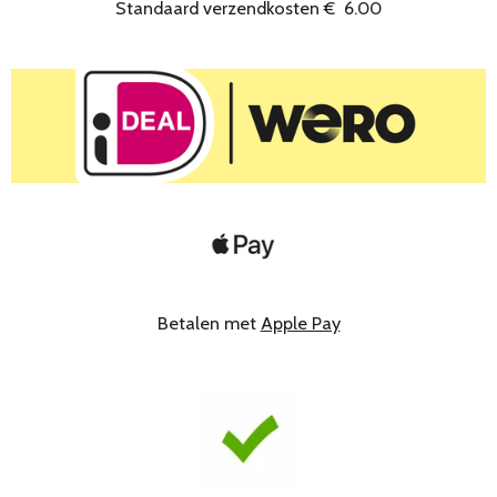
Standaard verzendkosten
€
6.00
Betalen met
Apple Pay