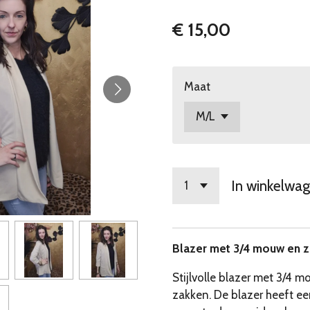
€ 15,00
Maat
In winkelwa
Blazer met 3/4 mouw en 
Stijlvolle blazer met 3/4 
zakken. De blazer heeft ee